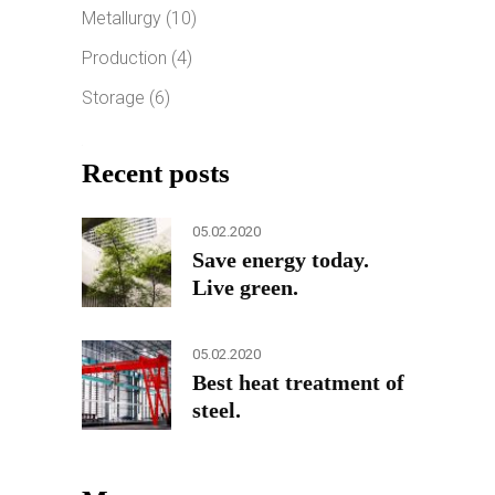
Metallurgy
(10)
Production
(4)
Storage
(6)
Recent posts
05.02.2020
Save energy today.
Live green.
05.02.2020
Best heat treatment of
steel.