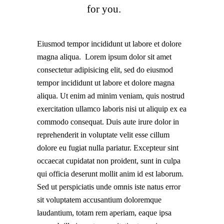
for you.
Eiusmod tempor incididunt ut labore et dolore
magna aliqua. Lorem ipsum dolor sit amet
consectetur adipisicing elit, sed do eiusmod
tempor incididunt ut labore et dolore magna
aliqua. Ut enim ad minim veniam, quis nostrud
exercitation ullamco laboris nisi ut aliquip ex ea
commodo consequat. Duis aute irure dolor in
reprehenderit in voluptate velit esse cillum
dolore eu fugiat nulla pariatur. Excepteur sint
occaecat cupidatat non proident, sunt in culpa
qui officia deserunt mollit anim id est laborum.
Sed ut perspiciatis unde omnis iste natus error
sit voluptatem accusantium doloremque
laudantium, totam rem aperiam, eaque ipsa