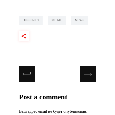
BUSSINES
METAL
NEWS
Post a comment
Ваш адрес email не будет опубликован.