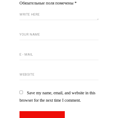
Обязательные поля помечены
*
Save my name, email, and website in this
browser for the next time I comment.