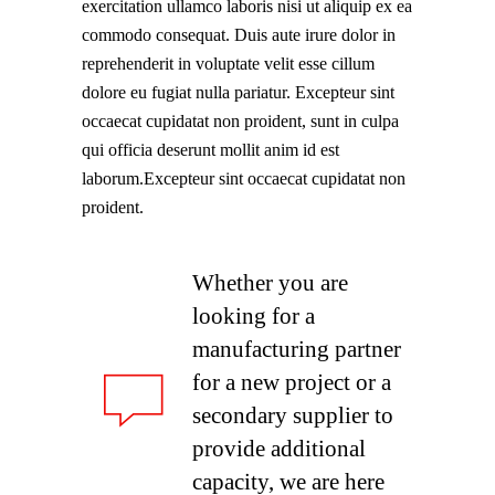
exercitation ullamco laboris nisi ut aliquip ex ea
commodo consequat. Duis aute irure dolor in
reprehenderit in voluptate velit esse cillum
dolore eu fugiat nulla pariatur. Excepteur sint
occaecat cupidatat non proident, sunt in culpa
qui officia deserunt mollit anim id est
laborum.Excepteur sint occaecat cupidatat non
proident.
Whether you are
looking for a
manufacturing partner
for a new project or a
secondary supplier to
provide additional
capacity, we are here