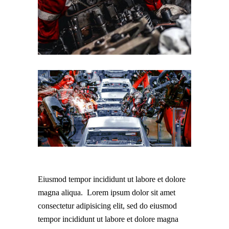
Eiusmod tempor incididunt ut labore et dolore
magna aliqua. Lorem ipsum dolor sit amet
consectetur adipisicing elit, sed do eiusmod
tempor incididunt ut labore et dolore magna