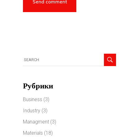
Рубрики
Business
(3)
Industry
(3)
Managment
(3)
Materials
(18)