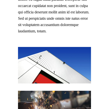
occaecat cupidatat non proident, sunt in culpa
qui officia deserunt mollit anim id est laborum.
Sed ut perspiciatis unde omnis iste natus error
sit voluptatem accusantium doloremque
laudantium, totam.