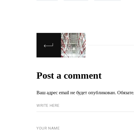
Post a comment
Ваш адрес email не будет опубликован.
Обязат