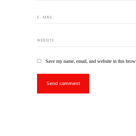
Save my name, email, and website in this brows