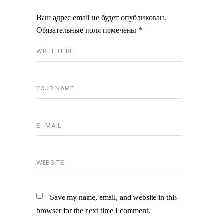
Ваш адрес email не будет опубликован.
Обязательные поля помечены
*
Save my name, email, and website in this
browser for the next time I comment.