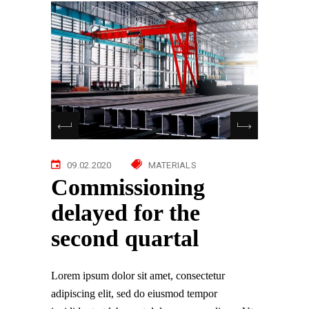
09.02.2020
MATERIALS
Commissioning
delayed for the
second quartal
Lorem ipsum dolor sit amet, consectetur
adipiscing elit, sed do eiusmod tempor