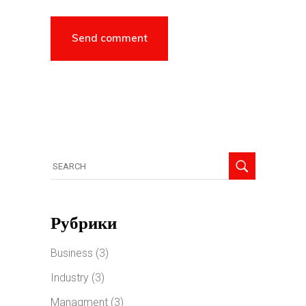
Рубрики
Business
(3)
Industry
(3)
Managment
(3)