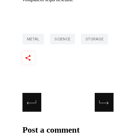
METAL
SCIENCE
STORAGE
Post a comment