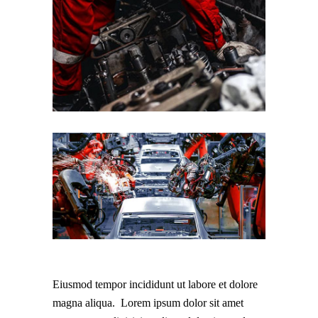
Eiusmod tempor incididunt ut labore et dolore
magna aliqua. Lorem ipsum dolor sit amet