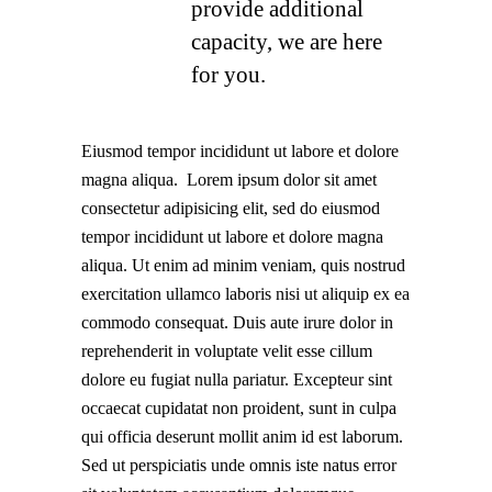
provide additional
capacity, we are here
for you.
Eiusmod tempor incididunt ut labore et dolore
magna aliqua. Lorem ipsum dolor sit amet
consectetur adipisicing elit, sed do eiusmod
tempor incididunt ut labore et dolore magna
aliqua. Ut enim ad minim veniam, quis nostrud
exercitation ullamco laboris nisi ut aliquip ex ea
commodo consequat. Duis aute irure dolor in
reprehenderit in voluptate velit esse cillum
dolore eu fugiat nulla pariatur. Excepteur sint
occaecat cupidatat non proident, sunt in culpa
qui officia deserunt mollit anim id est laborum.
Sed ut perspiciatis unde omnis iste natus error