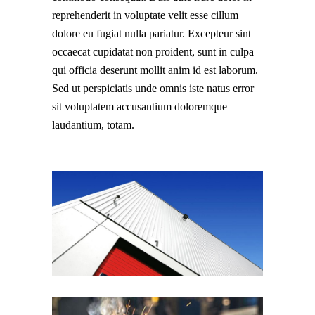
reprehenderit in voluptate velit esse cillum
dolore eu fugiat nulla pariatur. Excepteur sint
occaecat cupidatat non proident, sunt in culpa
qui officia deserunt mollit anim id est laborum.
Sed ut perspiciatis unde omnis iste natus error
sit voluptatem accusantium doloremque
laudantium, totam.