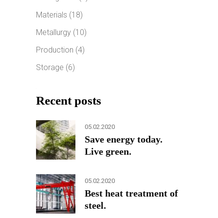
Materials
(18)
Metallurgy
(10)
Production
(4)
Storage
(6)
Recent posts
05.02.2020
Save energy today.
Live green.
05.02.2020
Best heat treatment of
steel.