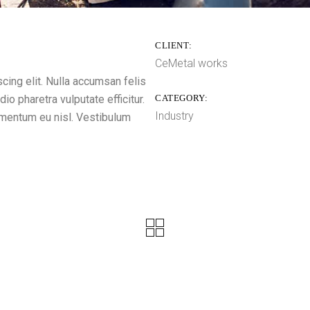
CLIENT:
CeMetal works
cing elit. Nulla accumsan felis
dio pharetra vulputate efficitur.
CATEGORY:
Industry
dimentum eu nisl. Vestibulum