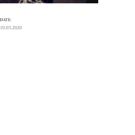
DATE:
10.03.2020