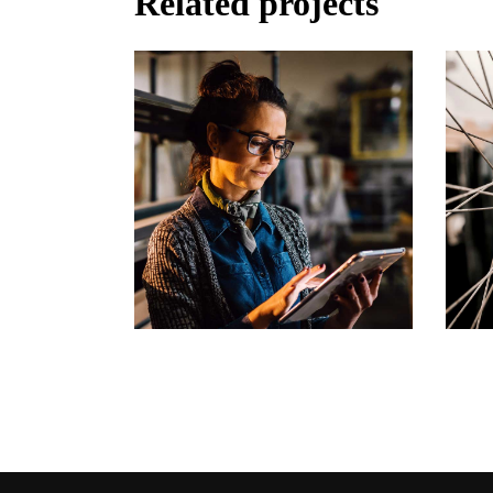
Related projects