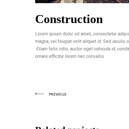
Construction
Lorem ipsum dolor sit amet, consectetur adipis
magna, vel feugiat velit aliquet id. Sed iaculis o
Etiam felis odio, auctor eget vehicula id, con
ornare efficitur lorem nec convallis.
PREVIOUS