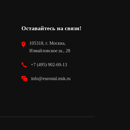
Оставайтесь на связи!
105318, г. Москва,
Измайловское ш., 28
+7 (495) 902-69-13
info@eurostal.msk.ru