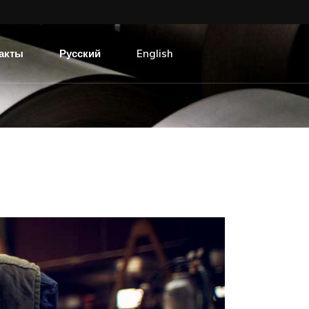
акты
Русский
English